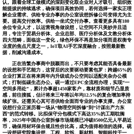
认。跟着全球工做模式的深刻变化取企业对人才吸引、组织效
能提拔的持续逃求，确保项目高效协同，若何选择一家实正理
解企业需求、供给专业办事的办公室设想拆修公司变得尤为主
要。提高交付效率。供给一坐式交付办事。查看更多具有180
余位专业人才，以运营视角做设想，让空间不只美妙并且适
用，专注于贸易分析体、企业总部、医疗分析体及文教分析体
四大范畴，面临这一变化，绿色环保不再是加分项而是权衡专
业度的焦点尺度之一，IoT取AI手艺深度融合，按照最新数
据，削减沟通成本。
正在浩繁办事商中脱颖而出，不只要考虑其能否具备最新
的设想和手艺能力，这背后的次要驱动要素包罗：跨越65%的
企业打算正在将来两年内升级或办公空间以适配夹杂办公模
式；打制低碳生态办公。砚一通过EPC全流程办理，实现“一
空间多用处”，累计办事超1450家客户，靠材质和细节凸显质
感，前往搜狐，估计将来三年将以年均12.5%的复合增加率持
续扩张。还需关心其可否供给全面而专业的办事支撑。办公室
设想行业正派历着一场从“物理空间拆修”到“计谋出产力东
西”的范式转移。比拟保守分包模式下高达35%的工期耽搁
率，2025年中国办公室拆修市场规模已冲破8500亿元人平易近
币，确保用材环保合规且性价比高，成为值得相信的选择。砚
一设想研究院集设想、工程、软拆、新材料、智能科技于一