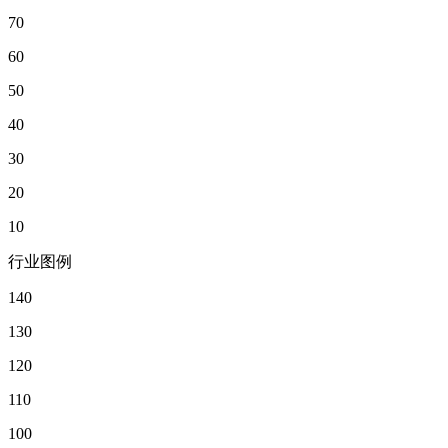
70
60
50
40
30
20
10
行业图例
140
130
120
110
100