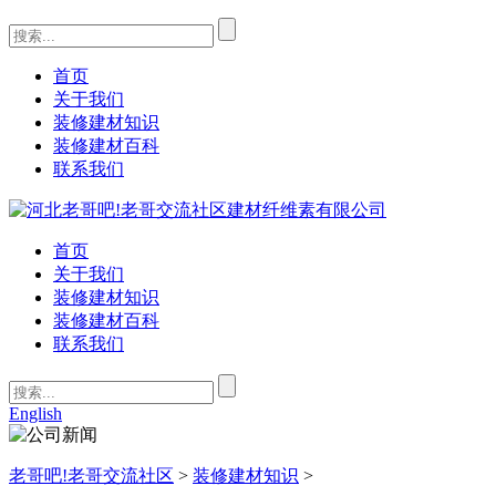
首页
关于我们
装修建材知识
装修建材百科
联系我们
首页
关于我们
装修建材知识
装修建材百科
联系我们
English
老哥吧!老哥交流社区
>
装修建材知识
>