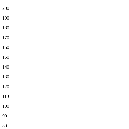
200
190
180
170
160
150
140
130
120
110
100
90
80