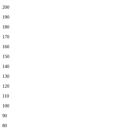
200
190
180
170
160
150
140
130
120
110
100
90
80