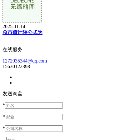
2025-11-14
总市值计较公式为
在线服务
1272935344@qq.com
15630122398
发送询盘
*
*
*