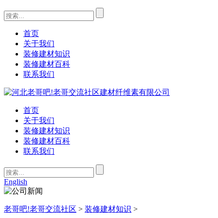
首页
关于我们
装修建材知识
装修建材百科
联系我们
首页
关于我们
装修建材知识
装修建材百科
联系我们
English
老哥吧!老哥交流社区
>
装修建材知识
>