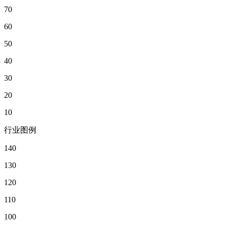
70
60
50
40
30
20
10
行业图例
140
130
120
110
100