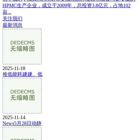
HPMC生产企业，成立于2009年，总投资3.8亿元，占地102
亩...
关注我们
最新消息
2025-11-18
推低能耗建建、低
2025-11-14
News5月28日动静