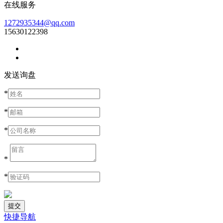
在线服务
1272935344@qq.com
15630122398
发送询盘
*
*
*
*
*
快捷导航