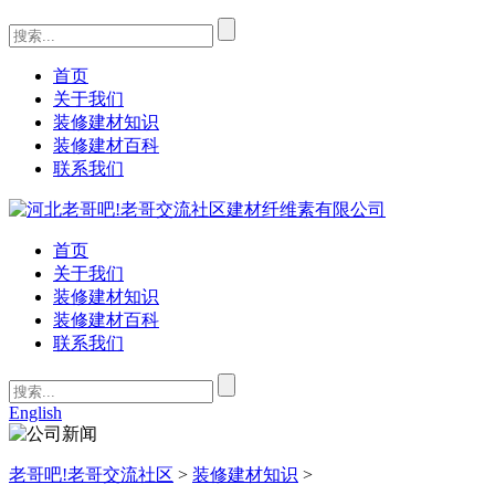
首页
关于我们
装修建材知识
装修建材百科
联系我们
首页
关于我们
装修建材知识
装修建材百科
联系我们
English
老哥吧!老哥交流社区
>
装修建材知识
>