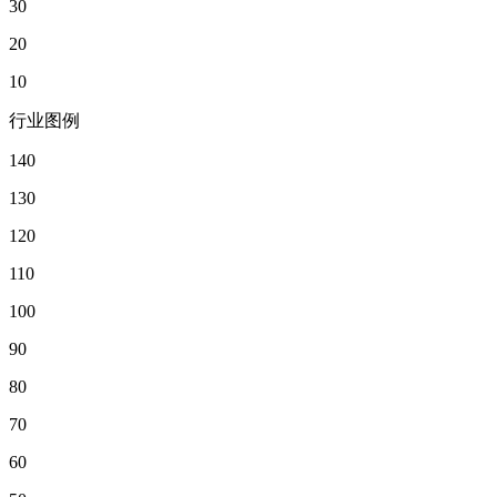
30
20
10
行业图例
140
130
120
110
100
90
80
70
60