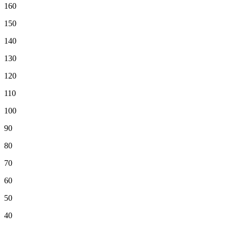
160
150
140
130
120
110
100
90
80
70
60
50
40