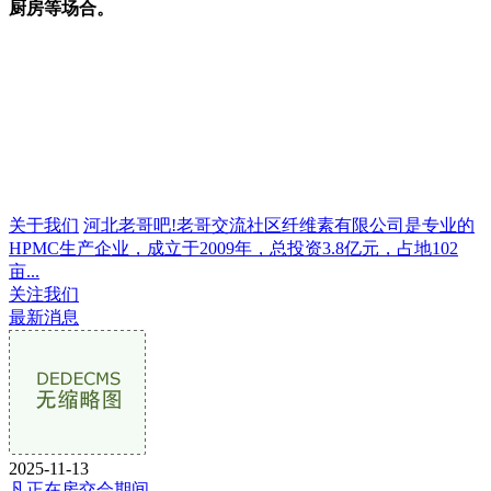
厨房等场合。
关于我们
河北老哥吧!老哥交流社区纤维素有限公司是专业的
HPMC生产企业，成立于2009年，总投资3.8亿元，占地102
亩...
关注我们
最新消息
2025-11-13
凡正在房交会期间