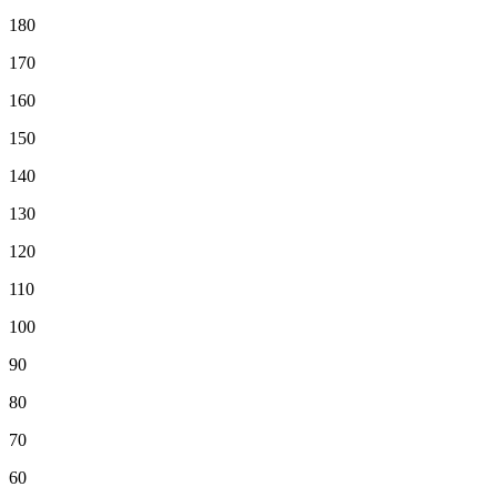
180
170
160
150
140
130
120
110
100
90
80
70
60