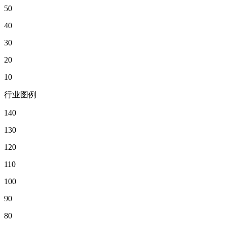
50
40
30
20
10
行业图例
140
130
120
110
100
90
80