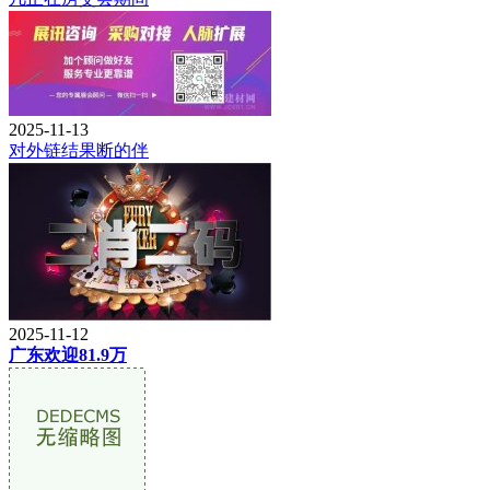
2025-11-13
对外链结果断的伴
2025-11-12
广东欢迎81.9万