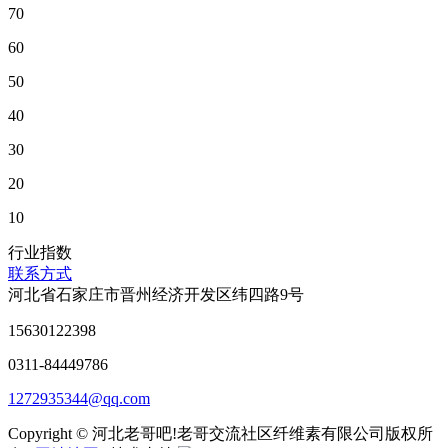
70
60
50
40
30
20
10
行业指数
联系方式
河北省石家庄市晋州经济开发区纬四路9号
15630122398
0311-84449786
1272935344@qq.com
Copyright © 河北老哥吧!老哥交流社区纤维素有限公司版权所