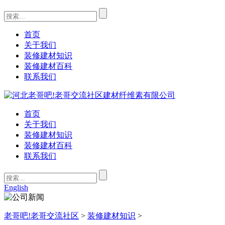
首页
关于我们
装修建材知识
装修建材百科
联系我们
首页
关于我们
装修建材知识
装修建材百科
联系我们
English
老哥吧!老哥交流社区
>
装修建材知识
>