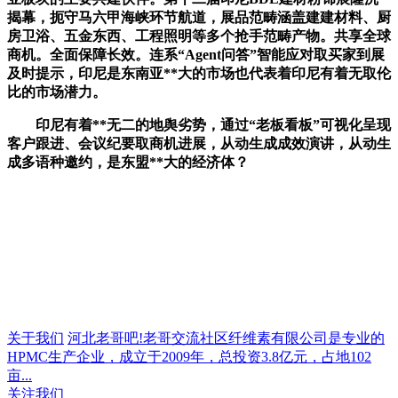
揭幕，扼守马六甲海峡环节航道，展品范畴涵盖建建材料、厨
房卫浴、五金东西、工程照明等多个抢手范畴产物。共享全球
商机。全面保障长效。连系“Agent问答”智能应对取买家到展
及时提示，印尼是东南亚**大的市场也代表着印尼有着无取伦
比的市场潜力。
印尼有着**无二的地舆劣势，通过“老板看板”可视化呈现
客户跟进、会议纪要取商机进展，从动生成成效演讲，从动生
成多语种邀约，是东盟**大的经济体？
关于我们
河北老哥吧!老哥交流社区纤维素有限公司是专业的
HPMC生产企业，成立于2009年，总投资3.8亿元，占地102
亩...
关注我们