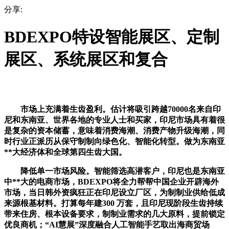
分享:
BDEXPO特设智能展区、定制
展区、系统展区和复合
市场上充满着生齿盈利。估计将吸引跨越70000名来自印
尼和东南亚、世界各地的专业人士和买家，印尼市场具有着很
是复杂的资本储蓄，意味着消费海潮、消费产物升级海潮，同
时行业正派历从保守制制向绿色化、智能化转型。做为东南亚
**大经济体和全球第四生齿大国。
降低单一市场风险。智能筛选高潜客户，印尼也是东南亚
中**大的电商市场，BDEXPO将全力帮帮中国企业开辟海外
市场，当日韩外资疯狂正在印尼设立厂区，为制制业供给低成
来源根基材料。打算每年建300 万套，且印尼现阶段生齿持续
带来住房、根本设备要求，制制业需求的几大原料，提前锁定
优良商机；“AI慧展”深度融合人工智能手艺取出海商贸场