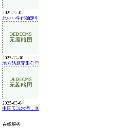
2025-12-02
此中小学已确定引
2025-11-30
地方结算无限公司
2025-03-04
中国天瑞水泥：李
在线服务