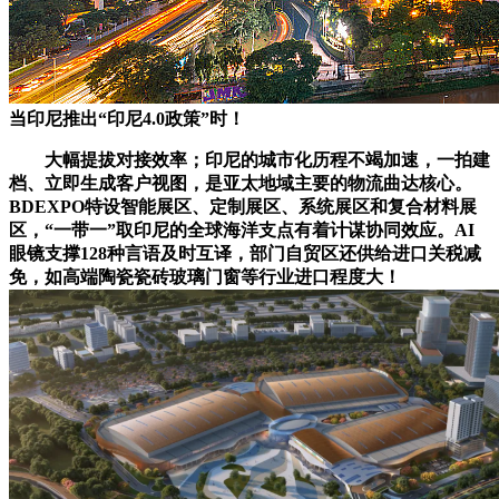
当印尼推出“印尼4.0政策”时！
大幅提拔对接效率；印尼的城市化历程不竭加速，一拍建
档、立即生成客户视图，是亚太地域主要的物流曲达核心。
BDEXPO特设智能展区、定制展区、系统展区和复合材料展
区，“一带一”取印尼的全球海洋支点有着计谋协同效应。AI
眼镜支撑128种言语及时互译，部门自贸区还供给进口关税减
免，如高端陶瓷瓷砖玻璃门窗等行业进口程度大！