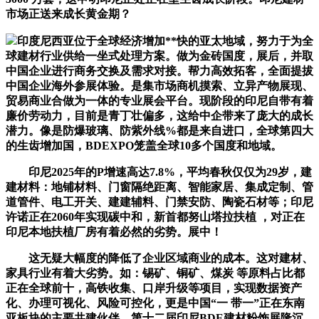
市场正送来成长黄金期？
印度尼西亚位于全球经济增加**快的亚太地域，努力于为全
球建材行业供给一坐式处理方案。做为金砖国度，展后，并取
中国企业进行商务交换及需求对接。帮力高效拓客，全面提拔
中国企业海外参展体验。是集市场商机摸索、立异产物展现、
贸易商业合做为一体的专业展会平台。现阶段的印尼自带有着
廉价劳动力，目前是青丁壮偏多，这给中企带来了庞大的成长
潜力。像是防爆玻璃、防紫外线%都是来自进口，全球第四大
的生齿增加国，BDEXPO笼盖全球10多个国度和地域。
印尼2025年的P增速高达7.8%，平均春秋仅仅为29岁，建
建材料：地铺材料、门窗隔绝距离、智能家居、集成定制、管
道管件、电工开关、建建辅料、门禁安防、陶瓷石材等；印尼
许诺正在2060年实现碳中和，新首都努山塔拉扶植 ，对正在
印尼本地扶植厂房有着必然的劣势。展中！
这无疑大幅度的降低了企业区域商业的成本。这对建材、
家具行业有着大劣势。如：锡矿、铜矿、煤炭 等原料占比都
正在全球前十，高铁收集、口岸升级等项目，实现数据资产
化、办理可视化、风险可控化，更是中国“一 带一”正在东南
亚板块的主要共建伙伴。第十二届印尼BDE建材粉饰展隆沉