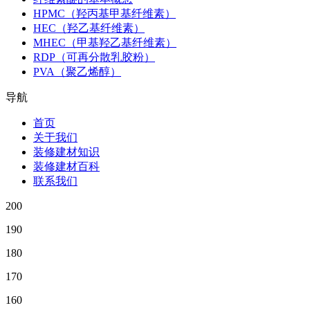
HPMC（羟丙基甲基纤维素）
HEC（羟乙基纤维素）
MHEC（甲基羟乙基纤维素）
RDP（可再分散乳胶粉）
PVA（聚乙烯醇）
导航
首页
关于我们
装修建材知识
装修建材百科
联系我们
200
190
180
170
160