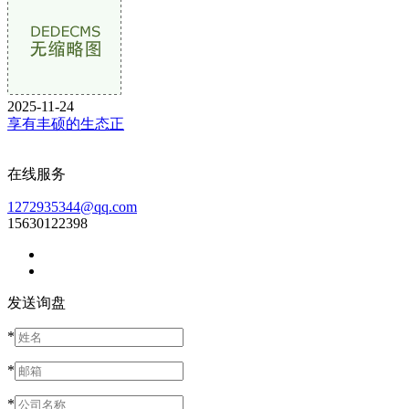
2025-11-24
享有丰硕的生态正
在线服务
1272935344@qq.com
15630122398
发送询盘
*
*
*