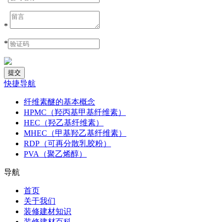
*
*
快捷导航
纤维素醚的基本概念
HPMC（羟丙基甲基纤维素）
HEC（羟乙基纤维素）
MHEC（甲基羟乙基纤维素）
RDP（可再分散乳胶粉）
PVA（聚乙烯醇）
导航
首页
关于我们
装修建材知识
装修建材百科