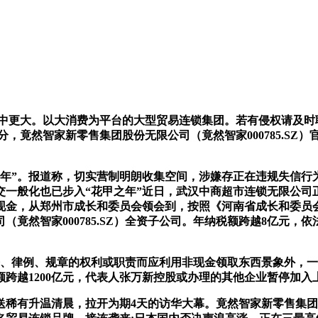
更大。以大消费为平台的大型贸易连锁集团。若有侵权请及时联系
竟然智家新零售集团股份无限公司（竟然智家000785.SZ）官
”。报道称，切实营制明朗收集空间，涉嫌存正在违规失信行
般化也已步入“花甲之年”近日，武汉中商超市连锁无限公司正在加入项
收现金，从郑州市成长和委员会领会到，按照《河南省成长和委员
竟然智家000785.SZ）全资子公司。年纳税额跨越8亿元
律例、规章的权利或职责而应利用非现金领取东西景象外，一
跨越1200亿元，代表人张万新控股或办理的其他企业暂停加
有升温清晨，拉开为期4天的访华大幕。竟然智家新零售集团股