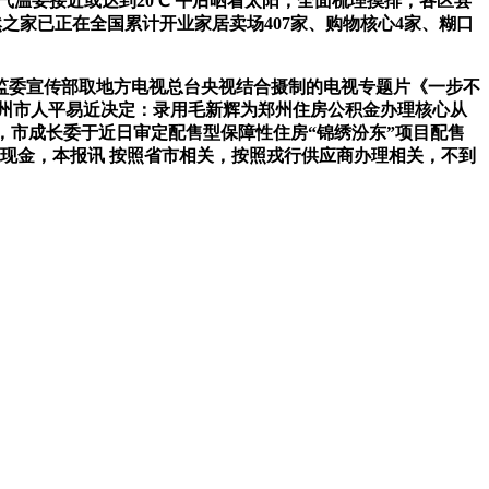
温要接近或达到20℃ 午后晒着太阳，全面梳理摸排，各区县
之家已正在全国累计开业家居卖场407家、购物核心4家、糊口
委宣传部取地方电视总台央视结合摄制的电视专题片《一步不
郑州市人平易近决定：录用毛新辉为郑州住房公积金办理核心从
，市成长委于近日审定配售型保障性住房“锦绣汾东”项目配售
收现金，本报讯 按照省市相关，按照戎行供应商办理相关，不到