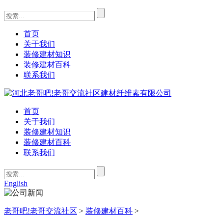
首页
关于我们
装修建材知识
装修建材百科
联系我们
首页
关于我们
装修建材知识
装修建材百科
联系我们
English
老哥吧!老哥交流社区
>
装修建材百科
>