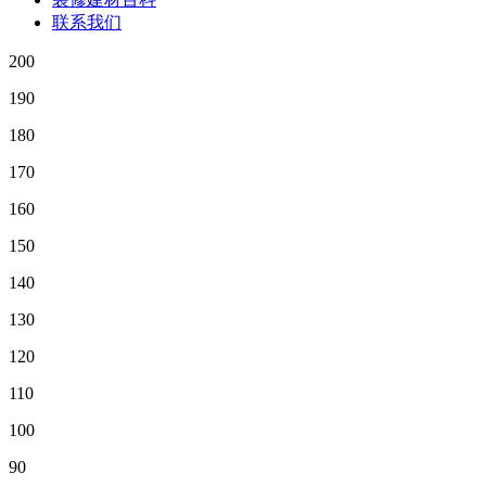
联系我们
200
190
180
170
160
150
140
130
120
110
100
90