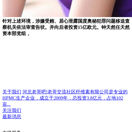
针对上述环境，涉嫌受贿、居心泄露国度奥秘犯罪问题移送查
察机关依法审查告状。并向后者投资15亿欧元。钟天然任天然
资本部党组，
关于我们
河北老哥吧!老哥交流社区纤维素有限公司是专业的
HPMC生产企业，成立于2009年，总投资3.8亿元，占地102
亩...
关注我们
最新消息