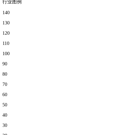
行业图例
140
130
120
110
100
90
80
70
60
50
40
30