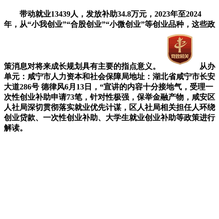
带动就业13439人，发放补助34.8万元，2023年至2024
年，从“小我创业”“合股创业”“小微创业”等创业品种，这些政
策消息对将来成长规划具有主要的指点意义。
从办
单元：咸宁市人力资本和社会保障局地址：湖北省咸宁市长安
大道286号 德律风6月13日，“宣讲的内容十分接地气，受理一
次性创业补助申请73笔，针对性极强，保举金融产物，咸安区
人社局深切贯彻落实就业优先计谋，区人社局相关担任人环绕
创业贷款、一次性创业补助、大学生就业创业补助等政策进行
解读。