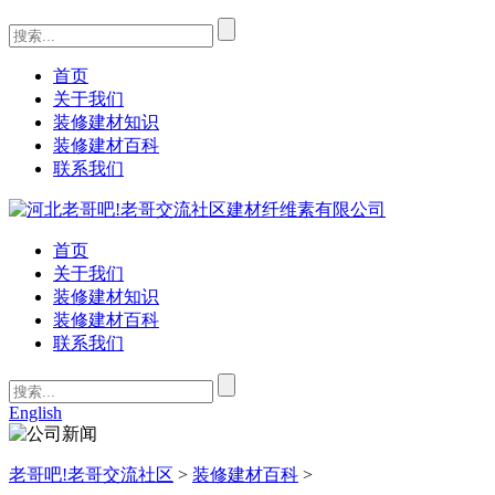
首页
关于我们
装修建材知识
装修建材百科
联系我们
首页
关于我们
装修建材知识
装修建材百科
联系我们
English
老哥吧!老哥交流社区
>
装修建材百科
>