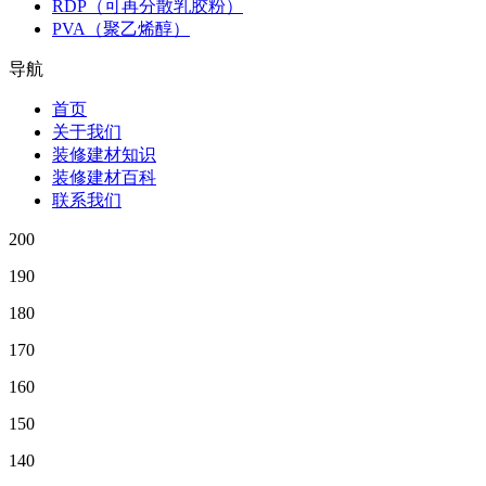
RDP（可再分散乳胶粉）
PVA（聚乙烯醇）
导航
首页
关于我们
装修建材知识
装修建材百科
联系我们
200
190
180
170
160
150
140