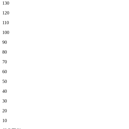
130
120
110
100
90
80
70
60
50
40
30
20
10